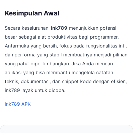
Kesimpulan Awal
Secara keseluruhan,
ink789
menunjukkan potensi
besar sebagai alat produktivitas bagi programmer.
Antarmuka yang bersih, fokus pada fungsionalitas inti,
dan performa yang stabil membuatnya menjadi pilihan
yang patut dipertimbangkan. Jika Anda mencari
aplikasi yang bisa membantu mengelola catatan
teknis, dokumentasi, dan snippet kode dengan efisien,
ink789 layak untuk dicoba.
ink789 APK