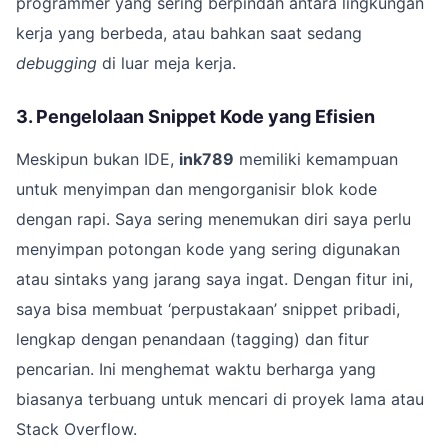
programmer yang sering berpindah antara lingkungan
kerja yang berbeda, atau bahkan saat sedang
debugging
di luar meja kerja.
3. Pengelolaan Snippet Kode yang Efisien
Meskipun bukan IDE,
ink789
memiliki kemampuan
untuk menyimpan dan mengorganisir blok kode
dengan rapi. Saya sering menemukan diri saya perlu
menyimpan potongan kode yang sering digunakan
atau sintaks yang jarang saya ingat. Dengan fitur ini,
saya bisa membuat ‘perpustakaan’ snippet pribadi,
lengkap dengan penandaan (tagging) dan fitur
pencarian. Ini menghemat waktu berharga yang
biasanya terbuang untuk mencari di proyek lama atau
Stack Overflow.