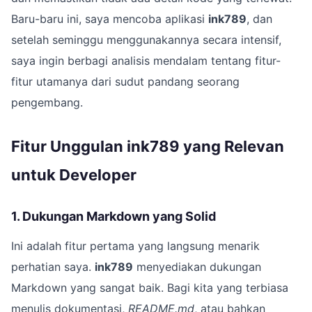
Baru-baru ini, saya mencoba aplikasi
ink789
, dan
setelah seminggu menggunakannya secara intensif,
saya ingin berbagi analisis mendalam tentang fitur-
fitur utamanya dari sudut pandang seorang
pengembang.
Fitur Unggulan ink789 yang Relevan
untuk Developer
1. Dukungan Markdown yang Solid
Ini adalah fitur pertama yang langsung menarik
perhatian saya.
ink789
menyediakan dukungan
Markdown yang sangat baik. Bagi kita yang terbiasa
menulis dokumentasi,
README.md
, atau bahkan