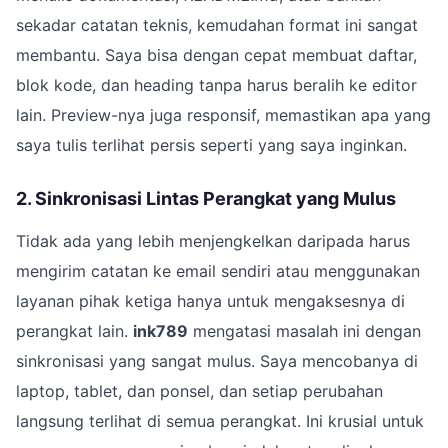
sekadar catatan teknis, kemudahan format ini sangat
membantu. Saya bisa dengan cepat membuat daftar,
blok kode, dan heading tanpa harus beralih ke editor
lain. Preview-nya juga responsif, memastikan apa yang
saya tulis terlihat persis seperti yang saya inginkan.
2. Sinkronisasi Lintas Perangkat yang Mulus
Tidak ada yang lebih menjengkelkan daripada harus
mengirim catatan ke email sendiri atau menggunakan
layanan pihak ketiga hanya untuk mengaksesnya di
perangkat lain.
ink789
mengatasi masalah ini dengan
sinkronisasi yang sangat mulus. Saya mencobanya di
laptop, tablet, dan ponsel, dan setiap perubahan
langsung terlihat di semua perangkat. Ini krusial untuk