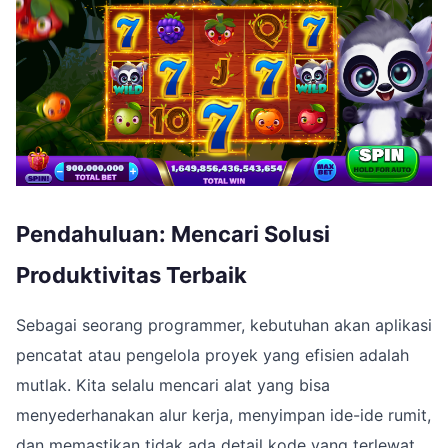
Pendahuluan: Mencari Solusi
Produktivitas Terbaik
Sebagai seorang programmer, kebutuhan akan aplikasi
pencatat atau pengelola proyek yang efisien adalah
mutlak. Kita selalu mencari alat yang bisa
menyederhanakan alur kerja, menyimpan ide-ide rumit,
dan memastikan tidak ada detail kode yang terlewat.