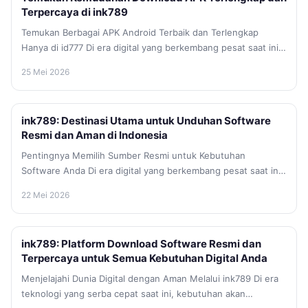
Terpercaya di ink789
Temukan Berbagai APK Android Terbaik dan Terlengkap
Hanya di id777 Di era digital yang berkembang pesat saat ini,
kebutuhan akan...
25 Mei 2026
ink789: Destinasi Utama untuk Unduhan Software
Resmi dan Aman di Indonesia
Pentingnya Memilih Sumber Resmi untuk Kebutuhan
Software Anda Di era digital yang berkembang pesat saat ini,
perangkat lunak atau software...
22 Mei 2026
ink789: Platform Download Software Resmi dan
Terpercaya untuk Semua Kebutuhan Digital Anda
Menjelajahi Dunia Digital dengan Aman Melalui ink789 Di era
teknologi yang serba cepat saat ini, kebutuhan akan