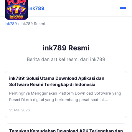
ink789
ink789
›
ink789 Resmi
ink789 Resmi
Berita dan artikel resmi dari ink789
ink789: Solusi Utama Download Aplikasi dan
Software Resmi Terlengkap di Indonesia
Pentingnya Menggunakan Platform Download Software yang
Resmi Di era digital yang berkembang pesat saat ini,
kebutuhan akan perangkat lunak atau...
25 Mei 2026
Temukan Kemudahan Download APK Terlengkap dan