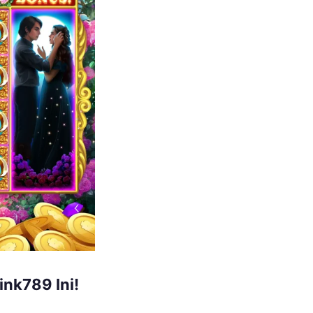
ink789 Ini!