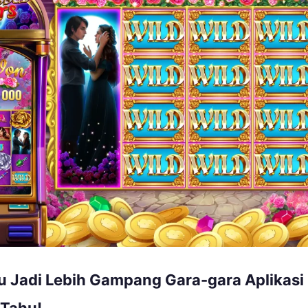
u Jadi Lebih Gampang Gara-gara Aplikasi 