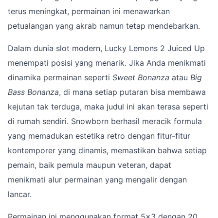
terus meningkat, permainan ini menawarkan
petualangan yang akrab namun tetap mendebarkan.
Dalam dunia slot modern, Lucky Lemons 2 Juiced Up
menempati posisi yang menarik. Jika Anda menikmati
dinamika permainan seperti
Sweet Bonanza
atau
Big
Bass Bonanza
, di mana setiap putaran bisa membawa
kejutan tak terduga, maka judul ini akan terasa seperti
di rumah sendiri. Snowborn berhasil meracik formula
yang memadukan estetika retro dengan fitur-fitur
kontemporer yang dinamis, memastikan bahwa setiap
pemain, baik pemula maupun veteran, dapat
menikmati alur permainan yang mengalir dengan
lancar.
Permainan ini menggunakan format 5×3 dengan 20