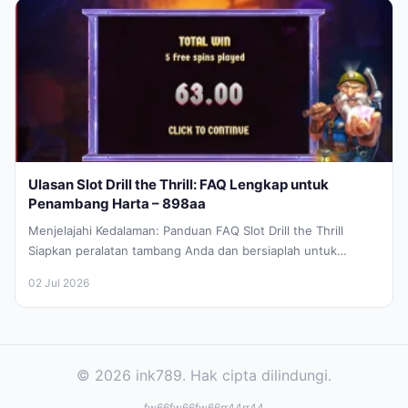
Ulasan Slot Drill the Thrill: FAQ Lengkap untuk
Penambang Harta – 898aa
Menjelajahi Kedalaman: Panduan FAQ Slot Drill the Thrill
Siapkan peralatan tambang Anda dan bersiaplah untuk
petualangan bawah tanah yang mendebarkan....
02 Jul 2026
© 2026 ink789. Hak cipta dilindungi.
fw66
fw66
fw66
rr44
rr44