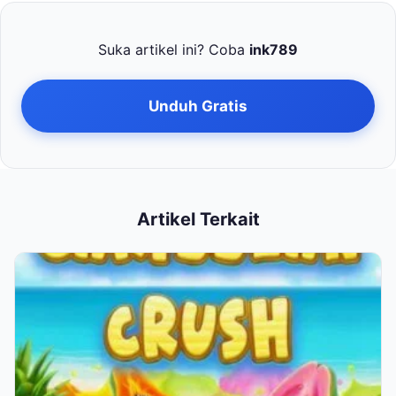
Suka artikel ini? Coba
ink789
Unduh Gratis
Artikel Terkait